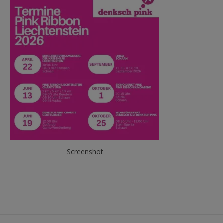
Screenshot