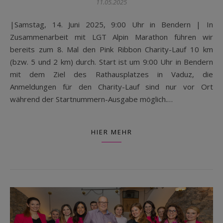
11.05.2025
|Samstag, 14. Juni 2025, 9:00 Uhr in Bendern | In
Zusammenarbeit mit LGT Alpin Marathon führen wir
bereits zum 8. Mal den Pink Ribbon Charity-Lauf 10 km
(bzw. 5 und 2 km) durch. Start ist um 9:00 Uhr in Bendern
mit dem Ziel des Rathausplatzes in Vaduz, die
Anmeldungen für den Charity-Lauf sind nur vor Ort
während der Startnummern-Ausgabe möglich.…
HIER MEHR