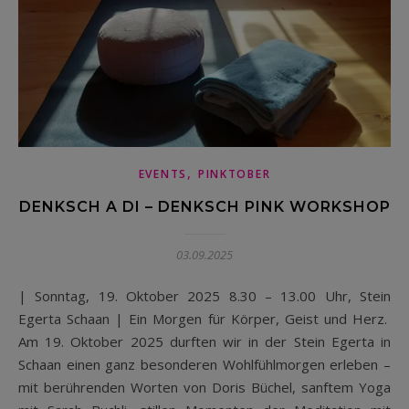
,
EVENTS
PINKTOBER
DENKSCH A DI – DENKSCH PINK WORKSHOP
03.09.2025
| Sonntag, 19. Oktober 2025 8.30 – 13.00 Uhr, Stein
Egerta Schaan | Ein Morgen für Körper, Geist und Herz.
Am 19. Oktober 2025 durften wir in der Stein Egerta in
Schaan einen ganz besonderen Wohlfühlmorgen erleben –
mit berührenden Worten von Doris Büchel, sanftem Yoga