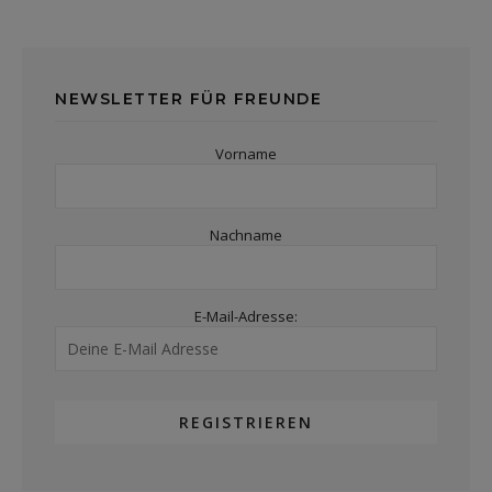
NEWSLETTER FÜR FREUNDE
Vorname
Nachname
E-Mail-Adresse: