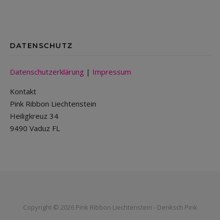
DATENSCHUTZ
Datenschutzerklärung
|
Impressum
Kontakt
Pink Ribbon Liechtenstein
Heiligkreuz 34
9490 Vaduz FL
Copyright © 2026 Pink Ribbon Liechtenstein - Denksch Pink