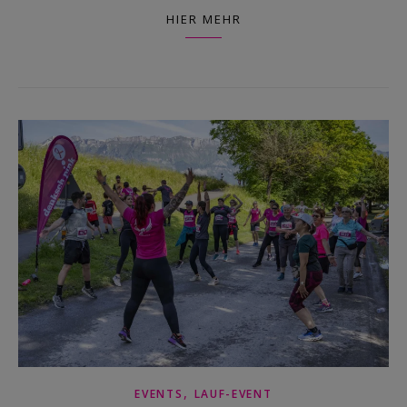
HIER MEHR
,
EVENTS
LAUF-EVENT