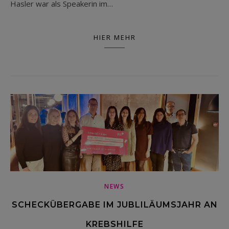
Hasler war als Speakerin im…
HIER MEHR
NEWS
SCHECKÜBERGABE IM JUBLILÄUMSJAHR AN
KREBSHILFE