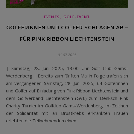
,
EVENTS
GOLF-EVENT
GOLFERINNEN UND GOLFER SCHLAGEN AB –
FÜR PINK RIBBON LIECHTENSTEIN
01.07.2025
| Samstag, 28. Juni 2025, 13.00 Uhr Golf Club Gams-
Werdenberg | Bereits zum fünften Mal in Folge trafen sich
am vergangenen Samstag, 28. Juni 2025, 64 Golferinnen
und Golfer auf Einladung von Pink Ribbon Liechtenstein und
dem Golfverband Liechtenstein (GVL) zum Denksch Pink
Charity Turnier im Golfclub Gams-Werdenberg. Im Zeichen
der Solidarität mit an Brustkrebs erkrankten Frauen
erlebten die Teilnehmenden einen…