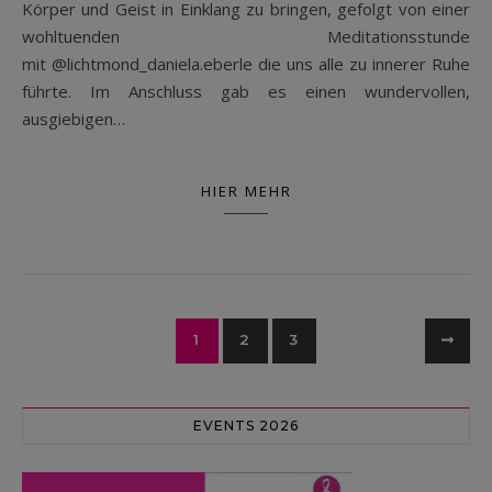
Körper und Geist in Einklang zu bringen, gefolgt von einer
wohltuenden Meditationsstunde
mit @lichtmond_daniela.eberle die uns alle zu innerer Ruhe
führte. Im Anschluss gab es einen wundervollen,
ausgiebigen…
HIER MEHR
1
2
3
EVENTS 2026