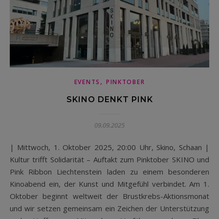
,
EVENTS
PINKTOBER
SKINO DENKT PINK
09.09.2025
| Mittwoch, 1. Oktober 2025, 20:00 Uhr, Skino, Schaan |
Kultur trifft Solidarität – Auftakt zum Pinktober SKINO und
Pink Ribbon Liechtenstein laden zu einem besonderen
Kinoabend ein, der Kunst und Mitgefühl verbindet. Am 1.
Oktober beginnt weltweit der Brustkrebs-Aktionsmonat
und wir setzen gemeinsam ein Zeichen der Unterstützung