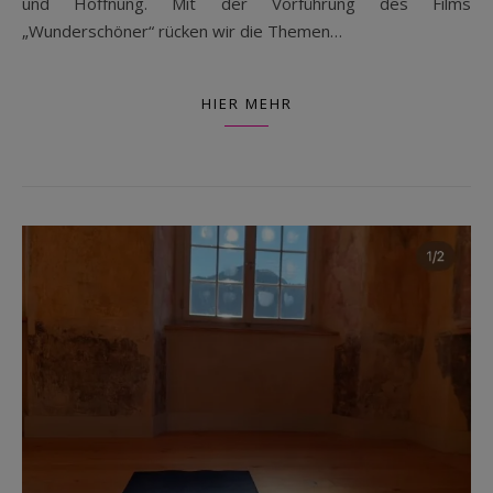
und Hoffnung. Mit der Vorführung des Films
„Wunderschöner“ rücken wir die Themen…
HIER MEHR