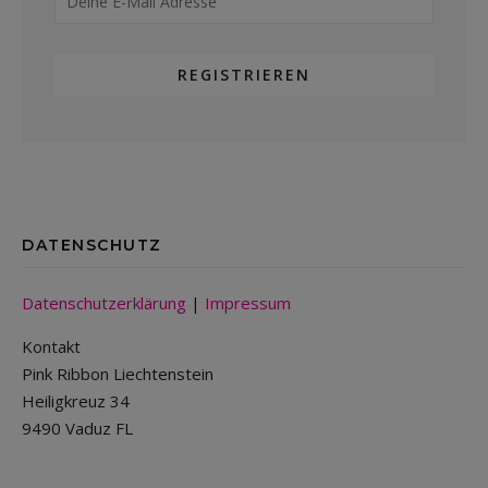
DATENSCHUTZ
Datenschutzerklärung
|
Impressum
Kontakt
Pink Ribbon Liechtenstein
Heiligkreuz 34
9490 Vaduz FL