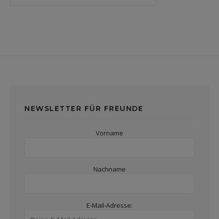
NEWSLETTER FÜR FREUNDE
Vorname
Nachname
E-Mail-Adresse: