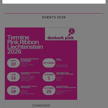
EVENTS 2026
Screenshot