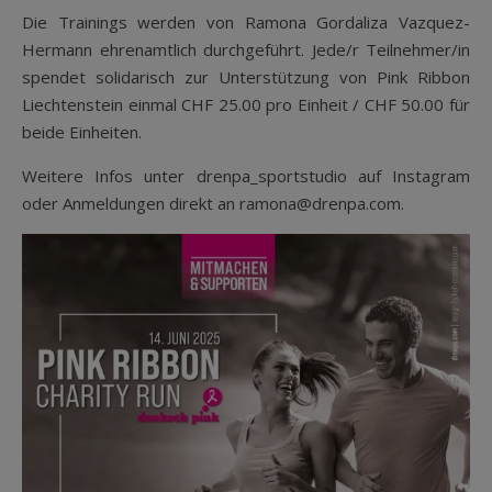
Die Trainings werden von Ramona Gordaliza Vazquez-
Hermann ehrenamtlich durchgeführt. Jede/r Teilnehmer/in
spendet solidarisch zur Unterstützung von Pink Ribbon
Liechtenstein einmal CHF 25.00 pro Einheit / CHF 50.00 für
beide Einheiten.
Weitere Infos unter drenpa_sportstudio auf Instagram
oder Anmeldungen direkt an ramona@drenpa.com.