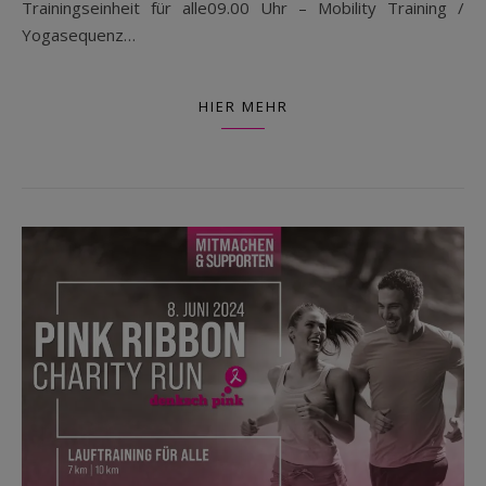
Trainingseinheit für alle09.00 Uhr – Mobility Training /
Yogasequenz…
HIER MEHR