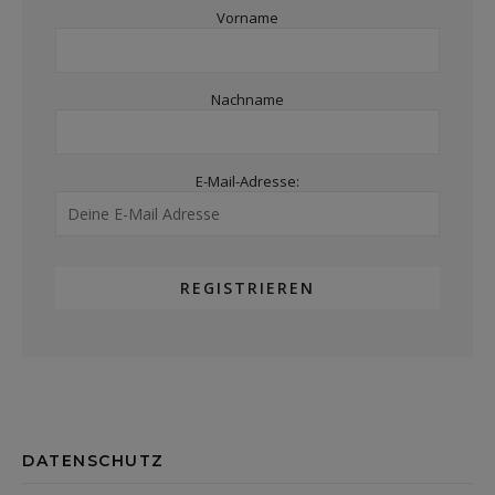
Vorname
Nachname
E-Mail-Adresse:
DATENSCHUTZ