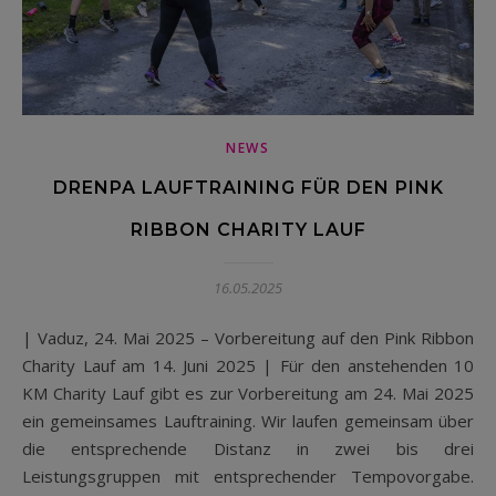
NEWS
DRENPA LAUFTRAINING FÜR DEN PINK
RIBBON CHARITY LAUF
16.05.2025
| Vaduz, 24. Mai 2025 – Vorbereitung auf den Pink Ribbon
Charity Lauf am 14. Juni 2025 | Für den anstehenden 10
KM Charity Lauf gibt es zur Vorbereitung am 24. Mai 2025
ein gemeinsames Lauftraining. Wir laufen gemeinsam über
die entsprechende Distanz in zwei bis drei
Leistungsgruppen mit entsprechender Tempovorgabe.