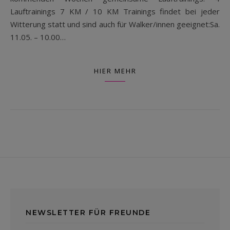
Lauftrainings 7 KM / 10 KM Trainings findet bei jeder
Witterung statt und sind auch für Walker/innen geeignet:Sa.
11.05. – 10.00…
HIER MEHR
NEWSLETTER FÜR FREUNDE