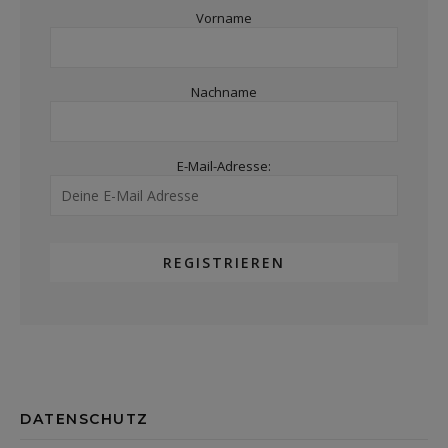
Vorname
Nachname
E-Mail-Adresse:
DATENSCHUTZ