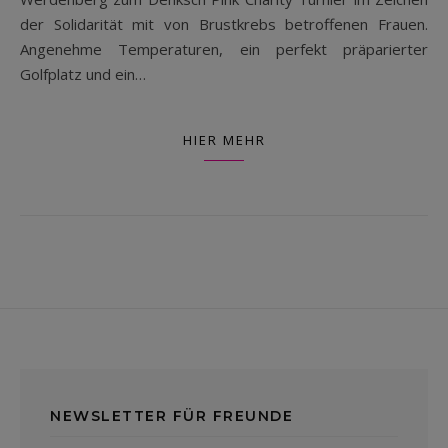
der Solidarität mit von Brustkrebs betroffenen Frauen.
Angenehme Temperaturen, ein perfekt präparierter
Golfplatz und ein…
HIER MEHR
NEWSLETTER FÜR FREUNDE