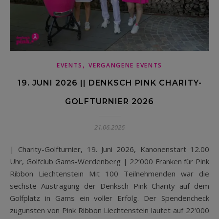
,
EVENTS
VERGANGENE EVENTS
19. JUNI 2026 || DENKSCH PINK CHARITY-
GOLFTURNIER 2026
21.06.2026
| Charity-Golfturnier, 19. Juni 2026, Kanonenstart 12.00
Uhr, Golfclub Gams-Werdenberg | 22’000 Franken für Pink
Ribbon Liechtenstein Mit 100 Teilnehmenden war die
sechste Austragung der Denksch Pink Charity auf dem
Golfplatz in Gams ein voller Erfolg. Der Spendencheck
zugunsten von Pink Ribbon Liechtenstein lautet auf 22‘000