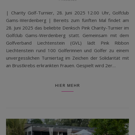
| Charity Golf-Turnier, 28. Juni 2025 12.00 Uhr, Golfclub
Gams-Werdenberg | Bereits zum fünften Mal findet am
28. Juni 2025 das beliebte Denksch Pink Charity-Turnier im
Golfclub Gams-Werdenberg statt. Gemeinsam mit dem
Golfverband Liechtenstein (GVL) lädt Pink Ribbon
Liechtenstein rund 100 Golferinnen und Golfer zu einem
unvergesslichen Turniertag im Zeichen der Solidarität mit
an Brustkrebs erkrankten Frauen. Gespielt wird 2er…
HIER MEHR