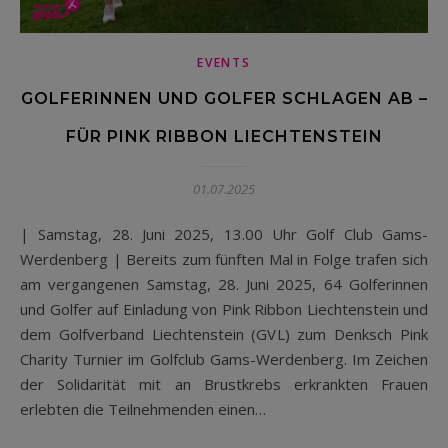
EVENTS
GOLFERINNEN UND GOLFER SCHLAGEN AB –
FÜR PINK RIBBON LIECHTENSTEIN
01.07.2025
| Samstag, 28. Juni 2025, 13.00 Uhr Golf Club Gams-
Werdenberg | Bereits zum fünften Mal in Folge trafen sich
am vergangenen Samstag, 28. Juni 2025, 64 Golferinnen
und Golfer auf Einladung von Pink Ribbon Liechtenstein und
dem Golfverband Liechtenstein (GVL) zum Denksch Pink
Charity Turnier im Golfclub Gams-Werdenberg. Im Zeichen
der Solidarität mit an Brustkrebs erkrankten Frauen
erlebten die Teilnehmenden einen…