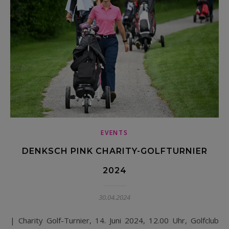
EVENTS
DENKSCH PINK CHARITY-GOLFTURNIER
2024
30.04.2024
| Charity Golf-Turnier, 14. Juni 2024, 12.00 Uhr, Golfclub