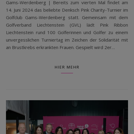
Gams-Werdenberg | Bereits zum vierten Mal findet am
14. Juni 2024 das beliebte Denksch Pink Charity-Turnier im
Golfclub Gams-Werdenberg statt. Gemeinsam mit dem
Golfverband Liechtenstein (GVL) lädt Pink Ribbon
Liechtenstein rund 100 Golferinnen und Golfer zu einem
unvergesslichen Turniertag im Zeichen der Solidarität mit
an Brustkrebs erkrankten Frauen. Gespielt wird 2er…
HIER MEHR