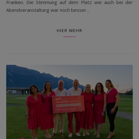
Franken. Die Stimmung auf dem Platz wie auch bei der
Abendveranstaltung war noch besser…
HIER MEHR