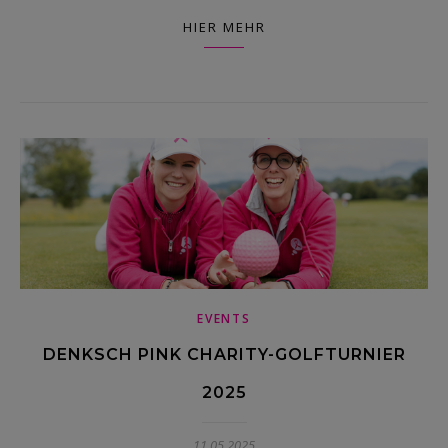
HIER MEHR
EVENTS
DENKSCH PINK CHARITY-GOLFTURNIER
2025
11.05.2025