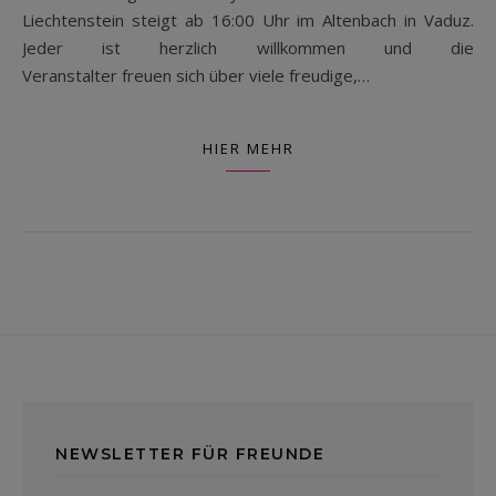
Liechtenstein steigt ab 16:00 Uhr im Altenbach in Vaduz.
Jeder ist herzlich willkommen und die
Veranstalter freuen sich über viele freudige,…
HIER MEHR
NEWSLETTER FÜR FREUNDE