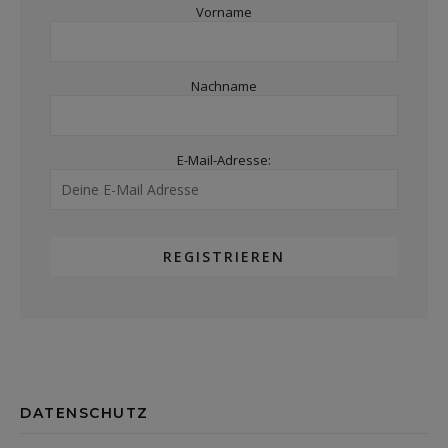
Vorname
Nachname
E-Mail-Adresse:
DATENSCHUTZ