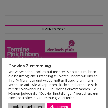
EVENTS 2026
Cookies Zustimmung
Wir verwenden Cookies auf unserer Website, um Ihnen
die bestmögliche Erfahrung zu bieten, indem wir uns an
Ihre Präferenzen und wiederholten Besuche erinnern.
Wenn Sie auf "Alle akzeptieren" klicken, erklären Sie sich
mit der Verwendung ALLER Cookies einverstanden. Sie
können jedoch die "Cookie-Einstellungen" besuchen, um
eine kontrollierte Zustimmung zu erteilen.
Cookie Einstellungen
Akzeptieren