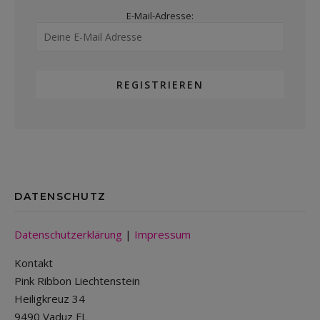
E-Mail-Adresse:
DATENSCHUTZ
Datenschutzerklärung
|
Impressum
Kontakt
Pink Ribbon Liechtenstein
Heiligkreuz 34
9490 Vaduz FL