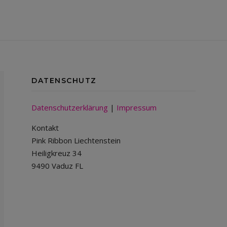
DATENSCHUTZ
Datenschutzerklärung
|
Impressum
Kontakt
Pink Ribbon Liechtenstein
Heiligkreuz 34
9490 Vaduz FL