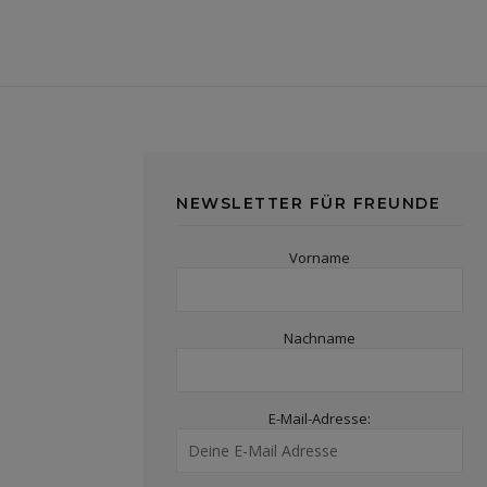
NEWSLETTER FÜR FREUNDE
Vorname
Nachname
E-Mail-Adresse: