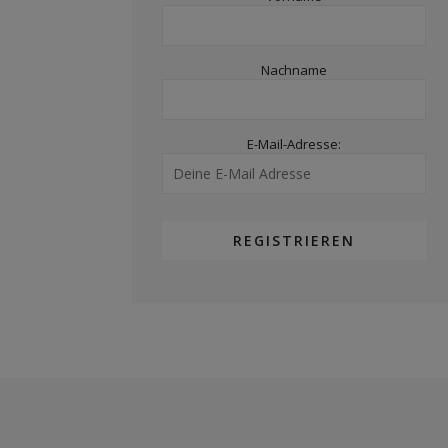
Nachname
E-Mail-Adresse: