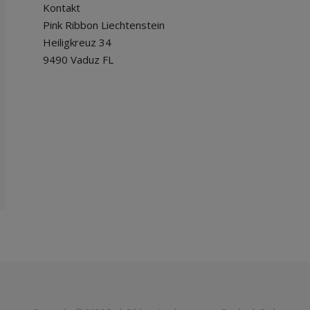
Kontakt
Pink Ribbon Liechtenstein
Heiligkreuz 34
9490 Vaduz FL